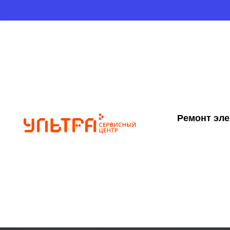
Ремонт эл