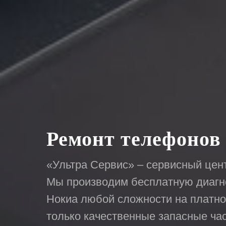
Ремонт телефонов
«Ультра Сервис» – сервисный цент
Мы производим бесплатную диагн
Нокиа любой сложности на платно
только качественные запасные ча