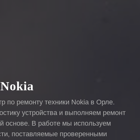
 Nokia
р по ремонту техники Nokia в Орле.
остику устройства и выполняем ремонт
й основе. В работе мы используем
сти, поставляемые проверенными