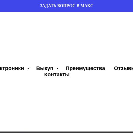
ЗАДАТЬ ВОПРОС В МАКС
ектроники
Выкуп
Преимущества
Отзыв
Контакты