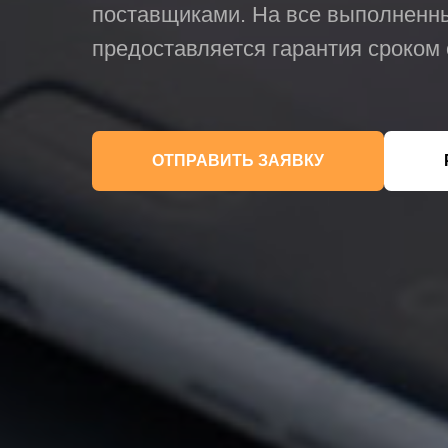
поставщиками. На все выполненн
предоставляется гарантия сроком 
ОТПРАВИТЬ ЗАЯВКУ