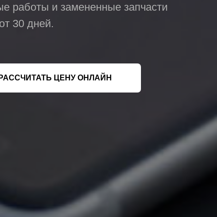
ые работы и замененные запчасти
от 30 дней.
РАССЧИТАТЬ ЦЕНУ ОНЛАЙН