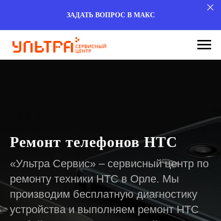
ЗАДАТЬ ВОПРОС В МАКС
Ремонт телефонов HTC
«Ультра Сервис» – сервисный центр по
ремонту техники HTC в Орле. Мы
производим бесплатную диагностику
устройства и выполняем ремонт HTC