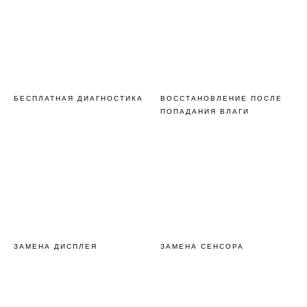
БЕСПЛАТНАЯ ДИАГНОСТИКА
ВОССТАНОВЛЕНИЕ ПОСЛЕ
ПОПАДАНИЯ ВЛАГИ
ЗАМЕНА ДИСПЛЕЯ
ЗАМЕНА СЕНСОРА