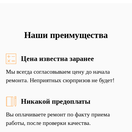
Наши преимущества
Цена известна заранее
Мы всегда согласовываем цену до начала
ремонта. Неприятных сюрпризов не будет!
Никакой предоплаты
Вы оплачиваете ремонт по факту приема
работы, после проверки качества.