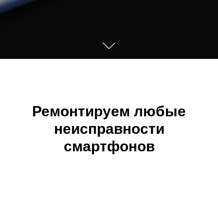
Ремонтируем любые
неисправности
смартфонов