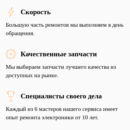
Скорость
Большую часть ремонтов мы выполняем в день
обращения.
Качественные запчасти
Мы выбираем запчасти лучшего качества из
доступных на рынке.
Специалисты своего дела
Каждый из 6 мастеров нашего сервиса имеет
опыт ремонта электроники от 10 лет.