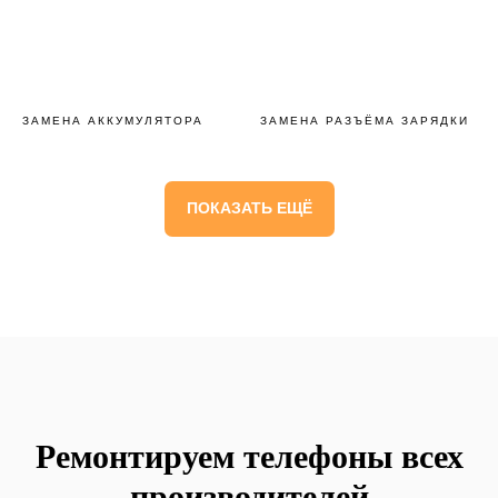
ЗАМЕНА АККУМУЛЯТОРА
ЗАМЕНА РАЗЪЁМА ЗАРЯДКИ
ПОКАЗАТЬ ЕЩЁ
Ремонтируем телефоны всех
производителей