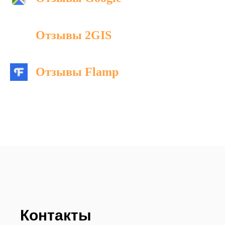
Отзывы 2GIS
Отзывы Flamp
Контакты