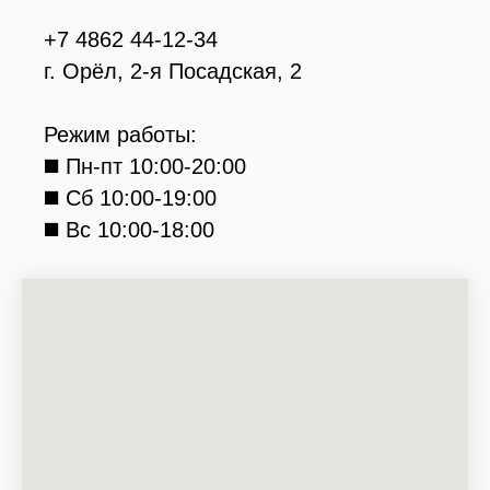
+7 4862 44-12-34
г. Орёл, 2-я Посадская, 2
Режим работы:
◼️ Пн-пт 10:00-20:00
◼️ Сб 10:00-19:00
◼️ Вс 10:00-18:00