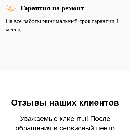
Гарантия на ремонт
На все работы минимальный срок гарантии 1
месяц.
Отзывы
наших
клиентов
Уважаемые клиенты! После
обращения в сервисный центр