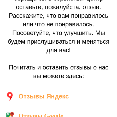
оставьте, пожалуйста, отзыв.
Расскажите, что вам понравилось
или что не понравилось.
Посоветуйте, что улучшить. Мы
будем прислушиваться и меняться
для вас!
Почитать и оставить отзывы о нас
вы можете здесь:
Отзывы Яндекс
Отзывы Google