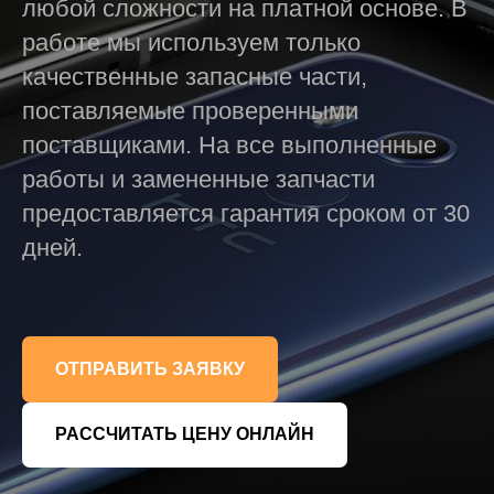
любой сложности на платной основе. В
работе мы используем только
качественные запасные части,
поставляемые проверенными
поставщиками. На все выполненные
работы и замененные запчасти
предоставляется гарантия сроком от 30
дней.
ОТПРАВИТЬ ЗАЯВКУ
РАССЧИТАТЬ ЦЕНУ ОНЛАЙН