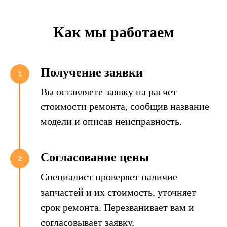
Как мы работаем
Получение заявки
1
Вы оставляете заявку на расчет
стоимости ремонта, сообщив название
модели и описав неисправность.
Согласование цены
2
Специалист проверяет наличие
запчастей и их стоимость, уточняет
срок ремонта. Перезванивает вам и
согласовывает заявку.