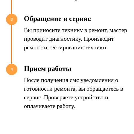
Обращение в сервис
3
Вы приносите технику в ремонт, мастер
проводит диагностику. Производит
ремонт и тестирование техники.
Прием работы
4
После получения смс уведомления о
готовности ремонта, вы обращаетесь в
сервис. Проверяете устройство и
оплачиваете работу.