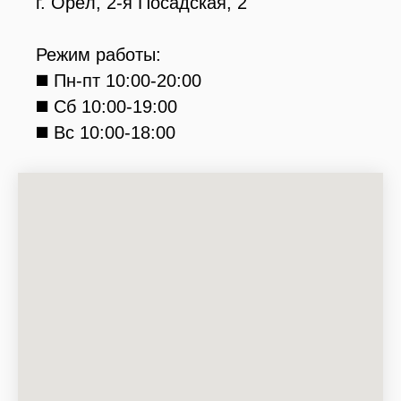
г. Орёл, 2-я Посадская, 2
Режим работы:
◼️ Пн-пт 10:00-20:00
◼️ Сб 10:00-19:00
◼️ Вс 10:00-18:00