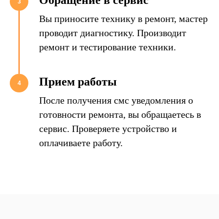
Обращение в сервис
3
Вы приносите технику в ремонт, мастер
проводит диагностику. Производит
ремонт и тестирование техники.
Прием работы
4
После получения смс уведомления о
готовности ремонта, вы обращаетесь в
сервис. Проверяете устройство и
оплачиваете работу.