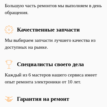
Большую часть ремонтов мы выполняем в день
обращения.
Качественные запчасти
Мы выбираем запчасти лучшего качества из
доступных на рынке.
Специалисты своего дела
Каждый из 6 мастеров нашего сервиса имеет
опыт ремонта электроники от 10 лет.
Гарантия на ремонт