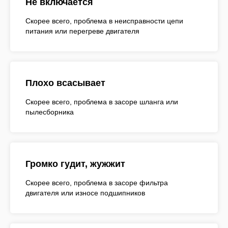
Не включается
Скорее всего, проблема в неисправности цепи
питания или перегреве двигателя
Плохо всасывает
Скорее всего, проблема в засоре шланга или
пылесборника
Громко гудит, жужжит
Скорее всего, проблема в засоре фильтра
двигателя или износе подшипников