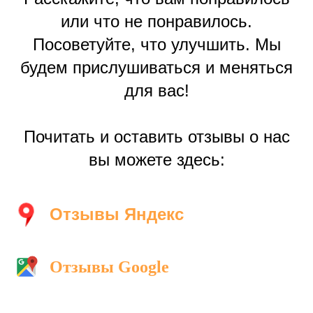
или что не понравилось.
Посоветуйте, что улучшить. Мы
будем прислушиваться и меняться
для вас!
Почитать и оставить отзывы о нас
вы можете здесь:
Отзывы Яндекс
Отзывы Google