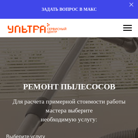
ЗАДАТЬ ВОПРОС В МАКС
РЕМОНТ ПЫЛЕСОСОВ
Для расчета примерной стоимости работы
мастера выберите
необходимую услугу:
Выберите услугу