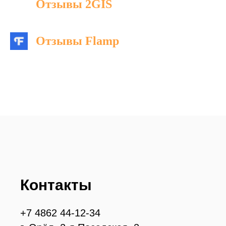
Отзывы 2GIS
Отзывы Flamp
Контакты
+7 4862 44-12-34