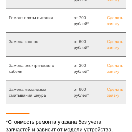
Ремонт платы питания
от 700
Сделать
рублей*
заявку
Замена кнопок
от 600
Сделать
рублей*
заявку
Замена электрического
от 300
Сделать
кабеля
рублей*
заявку
Замена механизма
от 800
Сделать
сматывания шнура
рублей*
заявку
*Стоимость ремонта указана без учета
запчастей и зависит от модели устройства.