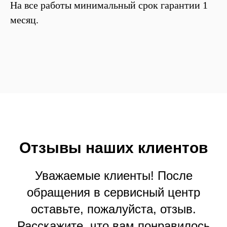
На все работы минимальный срок гарантии 1
месяц.
Отзывы
наших
клиентов
Уважаемые клиенты! После
обращения в сервисный центр
оставьте, пожалуйста, отзыв.
Расскажите, что вам понравилось