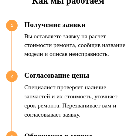
Как мы работаем
Получение заявки
1
Вы оставляете заявку на расчет
стоимости ремонта, сообщив название
модели и описав неисправность.
Согласование цены
2
Специалист проверяет наличие
запчастей и их стоимость, уточняет
срок ремонта. Перезванивает вам и
согласовывает заявку.