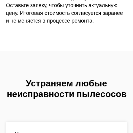
Оставьте заявку, чтобы уточнить актуальную
цену. Итоговая стоимость согласуется заранее
и не меняется в процессе ремонта.
Устраняем любые
неисправности пылесосов