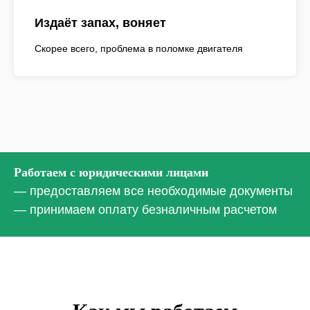
Издаёт запах, воняет
Скорее всего, проблема в поломке двигателя
Работаем с юридическими лицами
— предоставляем все необходимые документы
— принимаем оплату безналичным расчетом