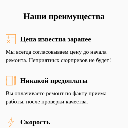
Наши преимущества
Цена известна заранее
Мы всегда согласовываем цену до начала
ремонта. Неприятных сюрпризов не будет!
Никакой предоплаты
Вы оплачиваете ремонт по факту приема
работы, после проверки качества.
Скорость