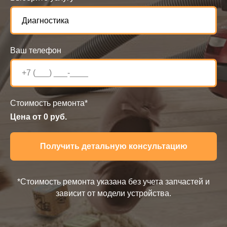
Ваш телефон
Стоимость ремонта*
Цена от
0
руб.
Получить детальную консультацию
*Стоимость ремонта указана без учета запчастей и
зависит от модели устройства.