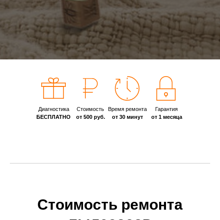
Диагностика
Стоимость
Время ремонта
Гарантия
БЕСПЛАТНО
от 500 руб.
от 30 минут
от 1 месяца
Стоимость ремонта