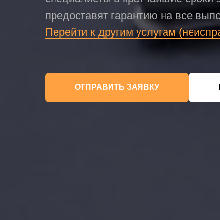
предоставят гарантию на все вып
Перейти к другим услугам (неиспр
ОТПРАВИТЬ ЗАЯВКУ