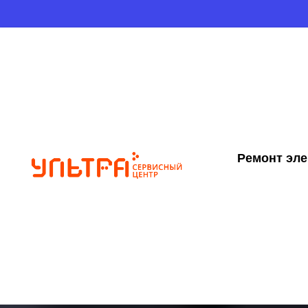
Ремонт эл