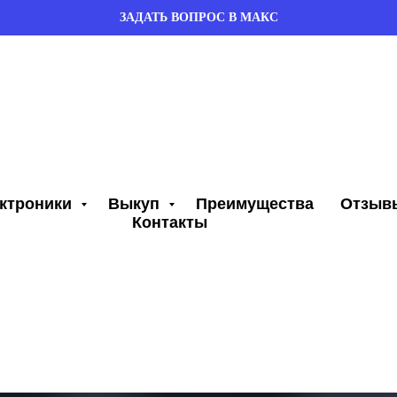
ЗАДАТЬ ВОПРОС В МАКС
ектроники
Выкуп
Преимущества
Отзыв
Контакты