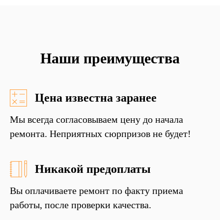
Наши преимущества
Цена известна заранее
Мы всегда согласовываем цену до начала
ремонта. Неприятных сюрпризов не будет!
Никакой предоплаты
Вы оплачиваете ремонт по факту приема
работы, после проверки качества.