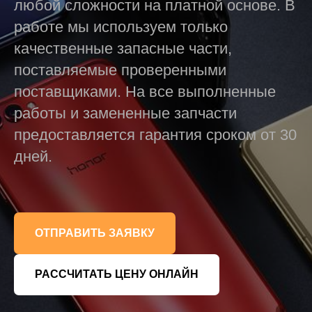
любой сложности на платной основе. В
работе мы используем только
качественные запасные части,
поставляемые проверенными
поставщиками. На все выполненные
работы и замененные запчасти
предоставляется гарантия сроком от 30
дней.
ОТПРАВИТЬ ЗАЯВКУ
РАССЧИТАТЬ ЦЕНУ ОНЛАЙН