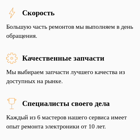
Скорость
Большую часть ремонтов мы выполняем в день
обращения.
Качественные запчасти
Мы выбираем запчасти лучшего качества из
доступных на рынке.
Специалисты своего дела
Каждый из 6 мастеров нашего сервиса имеет
опыт ремонта электроники от 10 лет.