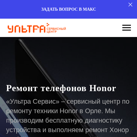
ЗАДАТЬ ВОПРОС В МАКС
Ремонт телефонов Honor
«Ультра Сервис» – сервисный центр по
ремонту техники Honor в Орле. Мы
производим бесплатную диагностику
устройства и выполняем ремонт Хонор