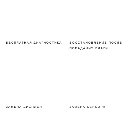
БЕСПЛАТНАЯ ДИАГНОСТИКА
ВОССТАНОВЛЕНИЕ ПОСЛЕ
ПОПАДАНИЯ ВЛАГИ
ЗАМЕНА ДИСПЛЕЯ
ЗАМЕНА СЕНСОРА