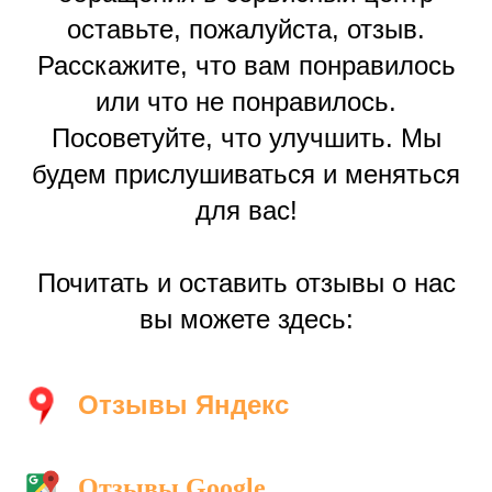
оставьте, пожалуйста, отзыв.
Расскажите, что вам понравилось
или что не понравилось.
Посоветуйте, что улучшить. Мы
будем прислушиваться и меняться
для вас!
Почитать и оставить отзывы о нас
вы можете здесь:
Отзывы Яндекс
Отзывы Google