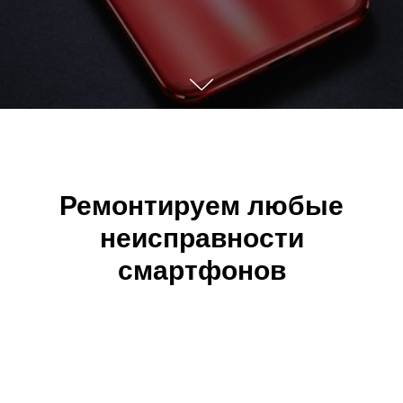
Ремонтируем любые
неисправности
смартфонов