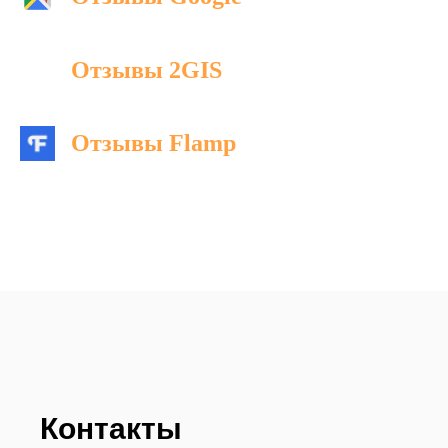
Отзывы 2GIS
Отзывы Flamp
Контакты