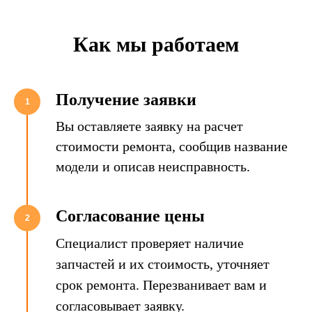
Как мы работаем
Получение заявки
1
Вы оставляете заявку на расчет
стоимости ремонта, сообщив название
модели и описав неисправность.
Согласование цены
2
Специалист проверяет наличие
запчастей и их стоимость, уточняет
срок ремонта. Перезванивает вам и
согласовывает заявку.