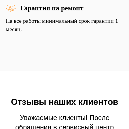
Гарантия на ремонт
На все работы минимальный срок гарантии 1
месяц.
Отзывы
наших
клиентов
Уважаемые клиенты! После
обращения в сервисный центр