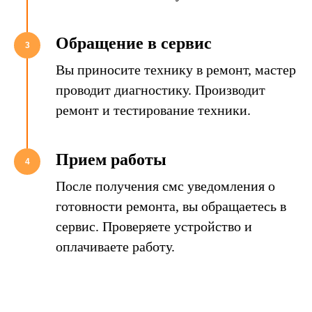
Обращение в сервис
3
Вы приносите технику в ремонт, мастер
проводит диагностику. Производит
ремонт и тестирование техники.
Прием работы
4
После получения смс уведомления о
готовности ремонта, вы обращаетесь в
сервис. Проверяете устройство и
оплачиваете работу.