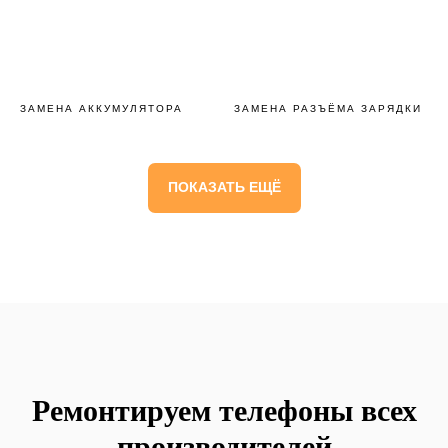
ЗАМЕНА АККУМУЛЯТОРА
ЗАМЕНА РАЗЪЁМА ЗАРЯДКИ
ПОКАЗАТЬ ЕЩЁ
Ремонтируем телефоны всех
производителей