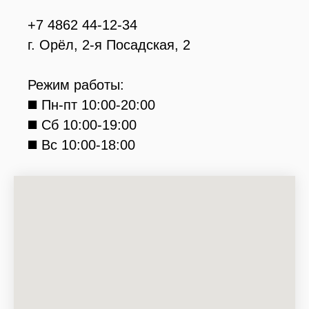
+7 4862 44-12-34
г. Орёл, 2-я Посадская, 2
Режим работы:
◼️ Пн-пт 10:00-20:00
◼️ Сб 10:00-19:00
◼️ Вс 10:00-18:00